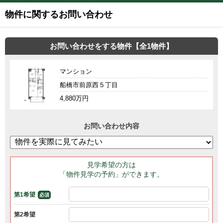
物件に関するお問い合わせ
お問い合わせをする物件【全1物件】
マンション
船橋市前原西５丁目
4,880万円
お問い合わせ内容
見学希望の方は
「物件見学の予約」ができます。
第1希望
必須
第2希望