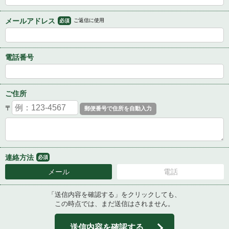
メールアドレス
ご返信に使用
必須
電話番号
ご住所
〒
連絡方法
必須
メール
電話
「送信内容を確認する」をクリックしても、
この時点では、まだ送信はされません。
送信内容を確認する