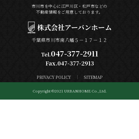
市川市を中心に江戸川区・松戸市などの
不動産情報をご用意しております。
株式会社
アーバンホーム
千葉県市川市南八幡５－１７－１２
047-377-2911
Tel.
Fax.047-377-2913
PRIVACY POLICY
SITEMAP
Copyright ©2021 URBANHOME Co.,Ltd.