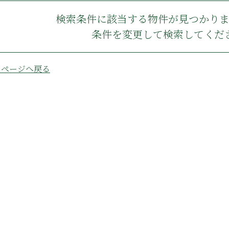
検索条件に該当する物件が見つかり
条件を変更して検索してくだ
のページへ戻る