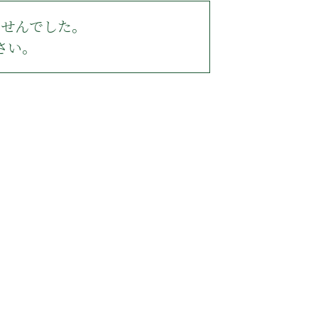
ませんでした。
さい。