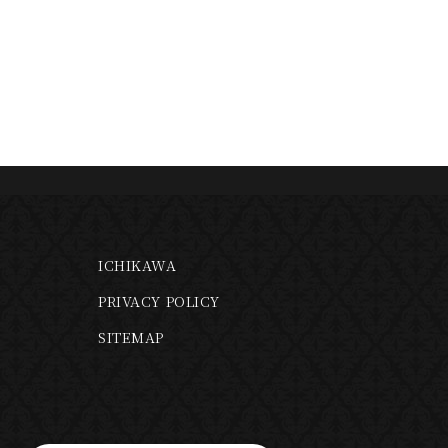
ICHIKAWA
PRIVACY POLICY
SITEMAP