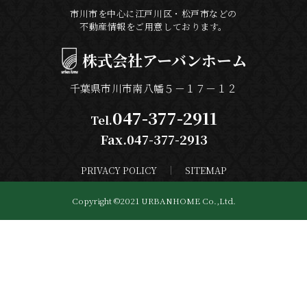
市川市を中心に江戸川区・松戸市などの
不動産情報をご用意しております。
株式会社
アーバンホーム
千葉県市川市南八幡５－１７－１２
047-377-2911
Tel.
Fax.047-377-2913
PRIVACY POLICY
SITEMAP
Copyright ©2021 URBANHOME Co.,Ltd.