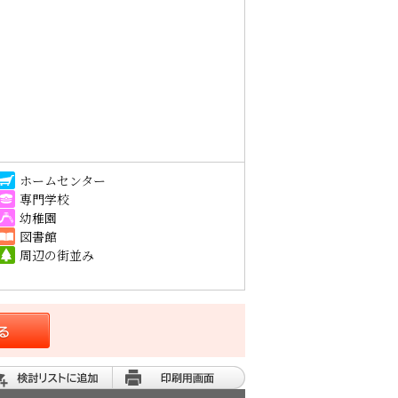
ホームセンター
専門学校
幼稚園
図書館
周辺の街並み