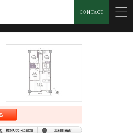
CONTACT