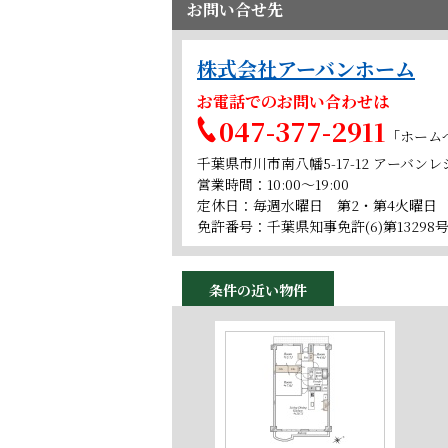
お問い合せ先
株式会社アーバンホーム
お電話でのお問い合わせは
047-377-2911
「ホーム
千葉県市川市南八幡5-17-12 アーバン
営業時間：10:00～19:00
定休日：毎週水曜日 第2・第4火曜日
免許番号：千葉県知事免許(6)第13298
条件の近い物件