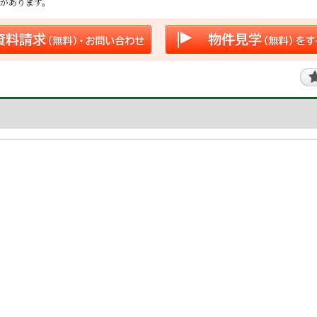
があります。