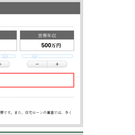
世帯年収
万円
重要です。また、住宅ローンの審査では、多く