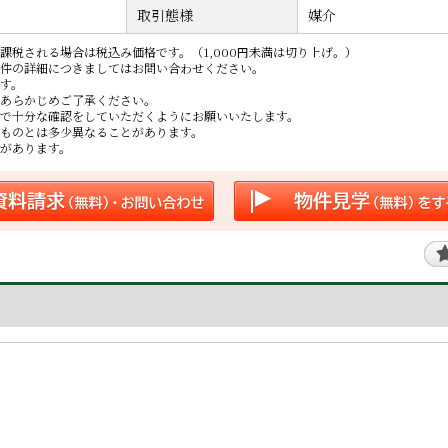
取引態様
媒介
課税される場合は税込み価格です。（1,000円未満は切り上げ。）
件の詳細につきましてはお問い合わせください。
す。
あらかじめご了承ください。
で十分な確認をしていただくようにお願いいたします。
ものとは多少異なることがあります。
があります。