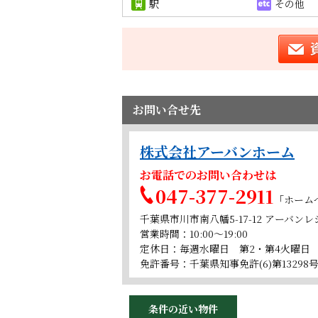
駅
その他
お問い合せ先
株式会社アーバンホーム
お電話でのお問い合わせは
047-377-2911
「ホーム
千葉県市川市南八幡5-17-12 アーバン
営業時間：10:00～19:00
定休日：毎週水曜日 第2・第4火曜日
免許番号：千葉県知事免許(6)第13298
条件の近い物件