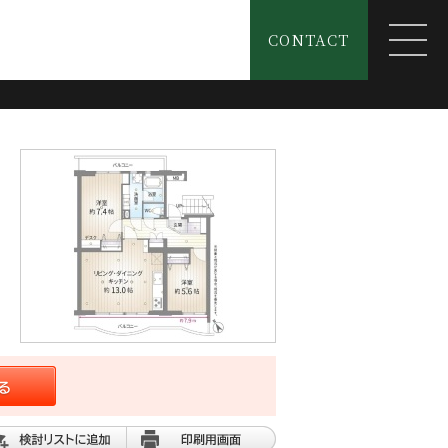
CONTACT