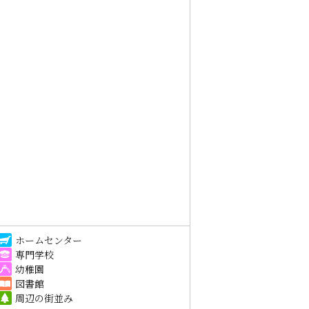
ホームセンター
専門学校
幼稚園
図書館
周辺の街並み