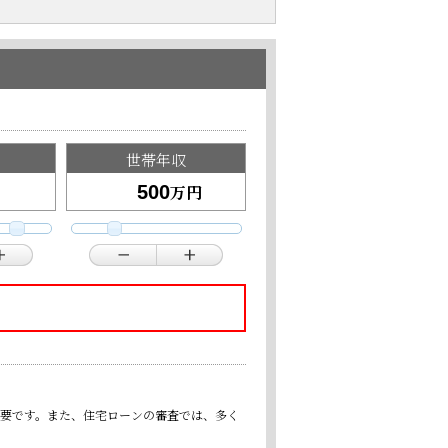
世帯年収
万円
重要です。また、住宅ローンの審査では、多く