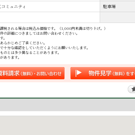
工コミュニティ
駐車場
課税される場合は税込み価格です。（1,000円未満は切り上げ。）
件の詳細につきましてはお問い合わせください。
す。
あらかじめご了承ください。
で十分な確認をしていただくようにお願いいたします。
ものとは多少異なることがあります。
があります。