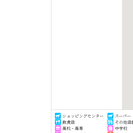
ショッピングセンター
スーパー
飲食店
その他店
高校・高専
中学校