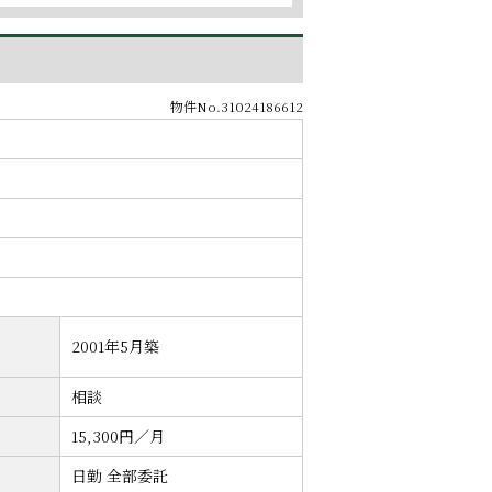
物件No.31024186612
2001年5月築
相談
15,300円／月
日勤 全部委託