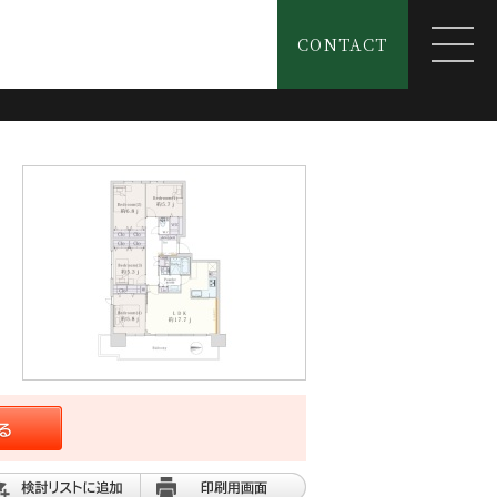
CONTACT