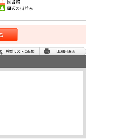
図書館
周辺の街並み