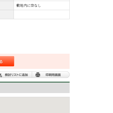
敷地内に空なし