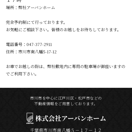
場所：弊社アーバンホーム
完全予約制にて行っております。
お気軽にご相談下さい。皆様のお越しをお待ちしております。
電話番号：047-377-2911
住所：市川市南八幡5-17-12
お車でお越しの際は、弊社敷地内に専用の駐車場が御座いますの
でご利用下さい。
市川市を中心に江戸川区・松戸市などの
不動産情報をご用意しております。
株式会社
アーバンホーム
千葉県市川市南八幡５－１７－１２