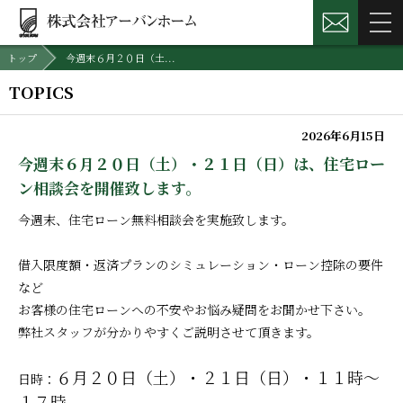
トップ
今週末６月２０日（土...
TOPICS
2026年6月15日
今週末６月２０日（土）・２１日（日）は、住宅ロー
ン相談会を開催致します。
今週末、住宅ローン無料相談会を実施致します。
借入限度額・返済プランのシミュレーション・ローン控除の要件
など
お客様の住宅ローンへの不安やお悩み疑問をお聞かせ下さい。
弊社スタッフが分かりやすくご説明させて頂きます。
６月２０日（土）・２１日（日）・１１時～
日時：
１７時