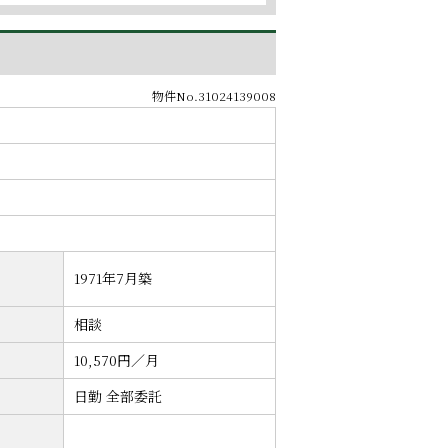
物件No.31024139008
1971年7月築
相談
10,570円／月
日勤 全部委託