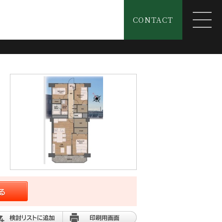
CONTACT