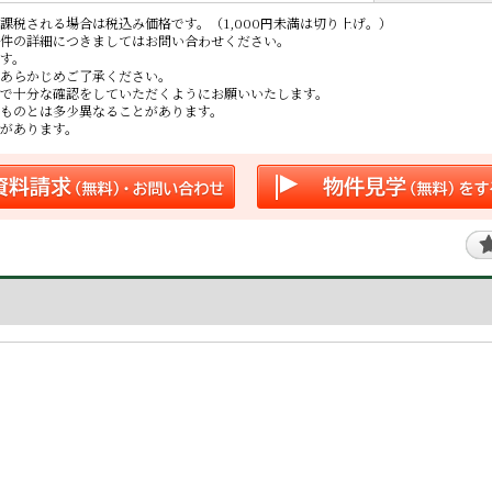
課税される場合は税込み価格です。（1,000円未満は切り上げ。）
件の詳細につきましてはお問い合わせください。
す。
あらかじめご了承ください。
で十分な確認をしていただくようにお願いいたします。
ものとは多少異なることがあります。
があります。