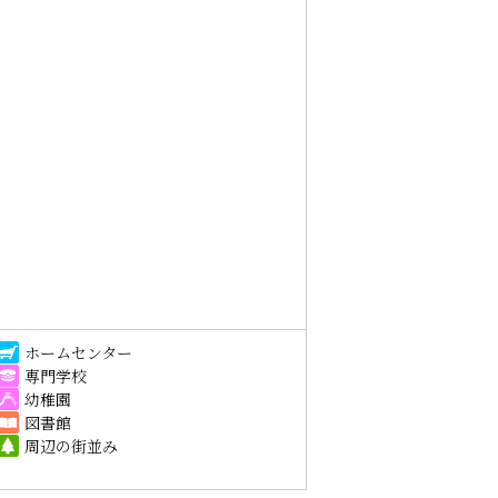
ホームセンター
専門学校
幼稚園
図書館
周辺の街並み