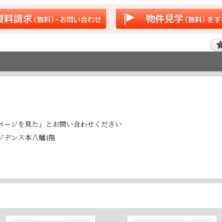
ページを見た」とお問い合わせください
レジデンス本八幡1階
号