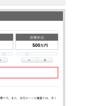
世帯年収
万円
重要です。また、住宅ローンの審査では、多く