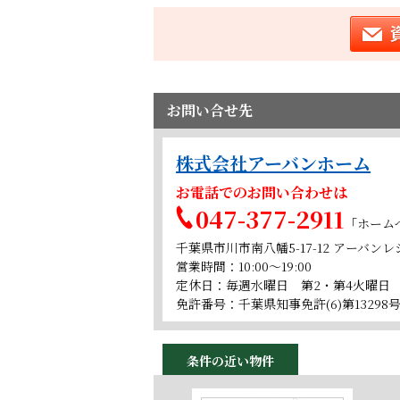
お問い合せ先
株式会社アーバンホーム
お電話でのお問い合わせは
047-377-2911
「ホーム
千葉県市川市南八幡5-17-12 アーバン
営業時間：10:00～19:00
定休日：毎週水曜日 第2・第4火曜日
免許番号：千葉県知事免許(6)第13298
条件の近い物件