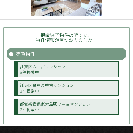
掲載終了物件の近くに、
物件情報が見つかりました！
売買物件
江東区の中古マンション
6件掲載中
江東区亀戸の中古マンション
3件掲載中
都営新宿線東大島駅の中古マンション
2件掲載中