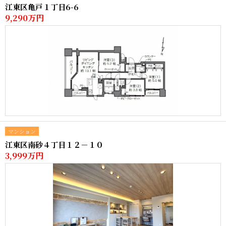
江東区亀戸１丁目6-6
9,290万円
マンション
江東区南砂４丁目１２－１０
3,999万円