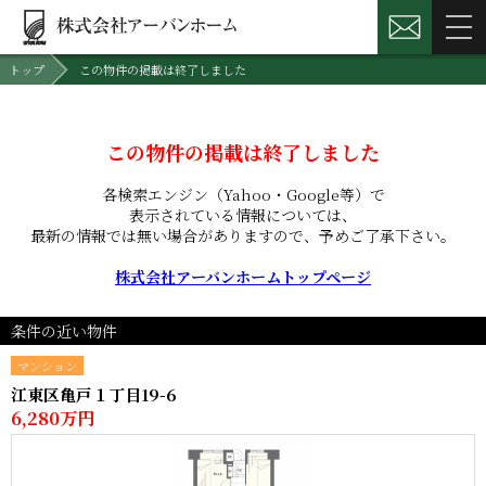
トップ
この物件の掲載は終了しました
この物件の掲載は終了しました
各検索エンジン（Yahoo・Google等）で
表示されている情報については、
最新の情報では無い場合がありますので、
予めご了承下さい。
株式会社アーバンホームトップページ
条件の近い物件
マンション
江東区亀戸１丁目19-6
6,280万円