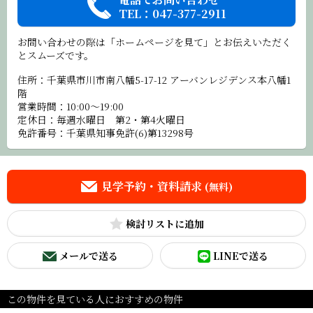
TEL：047-377-2911
お問い合わせの際は「ホームページを見て」とお伝えいただく
とスムーズです。
住所：千葉県市川市南八幡5-17-12 アーバンレジデンス本八幡1
階
営業時間：10:00～19:00
定休日：毎週水曜日 第2・第4火曜日
免許番号：千葉県知事免許(6)第13298号
見学予約・資料請求
(無料)
検討リスト
メールで送る
LINEで送る
この物件を見ている人におすすめの物件