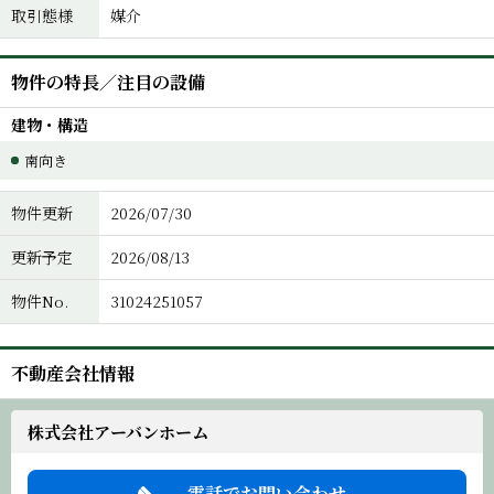
取引態様
媒介
物件の特長／注目の設備
建物・構造
南向き
物件更新
2026/07/30
更新予定
2026/08/13
物件No.
31024251057
不動産会社情報
株式会社アーバンホーム
電話でお問い合わせ